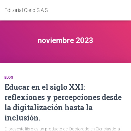
Editorial Cielo S.A.S
noviembre 2023
BLOG
Educar en el siglo XXI:
reflexiones y percepciones desde
la digitalización hasta la
inclusión.
El presente libro es un producto del Doctorado en Cienciasde la