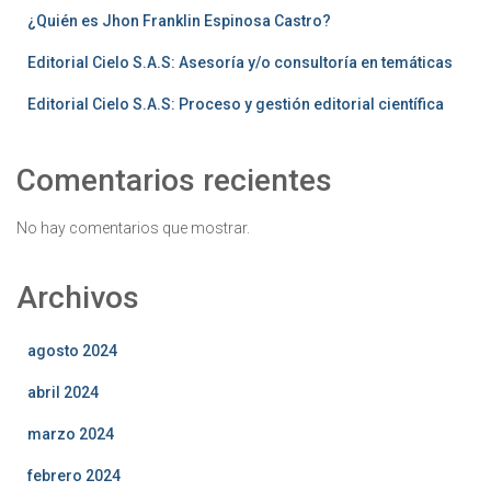
¿Quién es Jhon Franklin Espinosa Castro?
Editorial Cielo S.A.S: Asesoría y/o consultoría en temáticas
Editorial Cielo S.A.S: Proceso y gestión editorial científica
Comentarios recientes
No hay comentarios que mostrar.
Archivos
agosto 2024
abril 2024
marzo 2024
febrero 2024